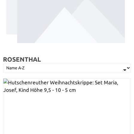
ROSENTHAL