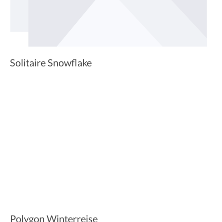
Solitaire Snowflake
Polygon Winterreise