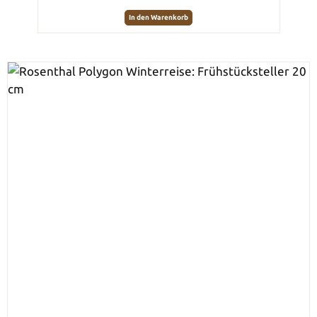
In den Warenkorb