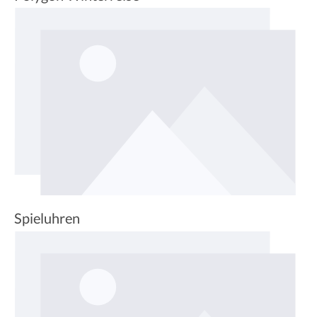
Spieluhren