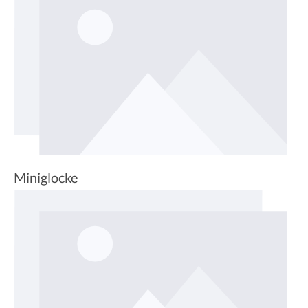
Miniglocke