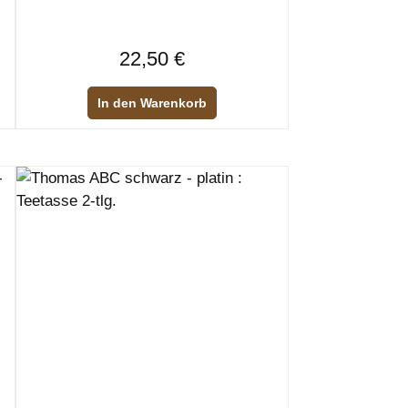
Regulärer Preis:
22,50 €
In den Warenkorb