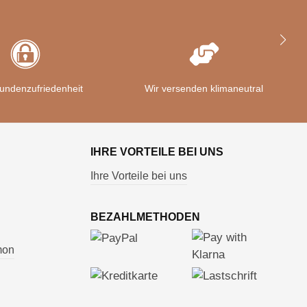
undenzufriedenheit
Wir versenden klimaneutral
IHRE VORTEILE BEI UNS
Ihre Vorteile bei uns
BEZAHLMETHODEN
mon