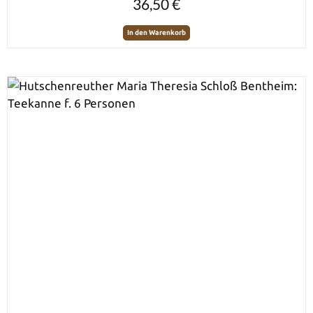
36,50 €
In den Warenkorb