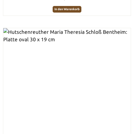
In den Warenkorb