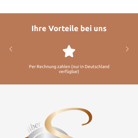
Ihre Vorteile bei uns
Per Rechnung zahlen (nur in Deutschland
verfügbar)