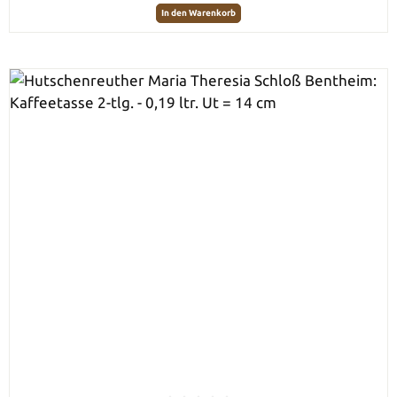
In den Warenkorb