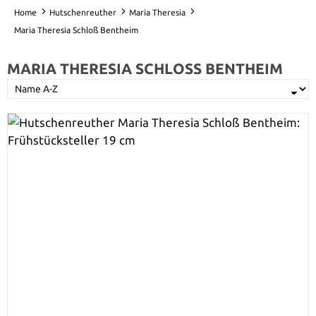
Home
Hutschenreuther
Maria Theresia
Maria Theresia Schloß Bentheim
MARIA THERESIA SCHLOSS BENTHEIM