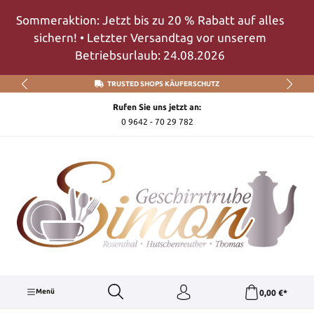
Zum Hauptinhalt springen
Sommeraktion: Jetzt bis zu 20 % Rabatt auf alles
sichern! • Letzter Versandtag vor unserem
Betriebsurlaub: 24.08.2026
TRUSTED SHOPS KÄUFERSCHUTZ
Rufen Sie uns jetzt an:
0 9642 - 70 29 782
Menü
0,00 €*