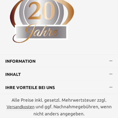
INFORMATION
INHALT
IHRE VORTEILE BEI UNS
Alle Preise inkl. gesetzl. Mehrwertsteuer zzgl.
und ggf. Nachnahmegebühren, wenn
Versandkosten
nicht anders angegeben.