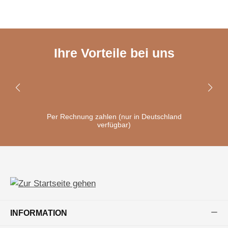
Ihre Vorteile bei uns
Per Rechnung zahlen (nur in Deutschland
verfügbar)
INFORMATION