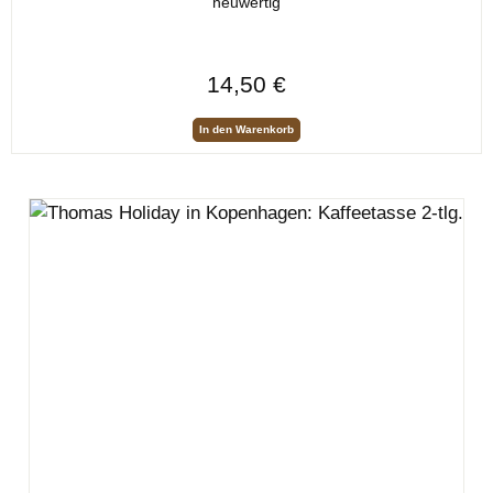
neuwertig
Regulärer Preis:
14,50 €
In den Warenkorb