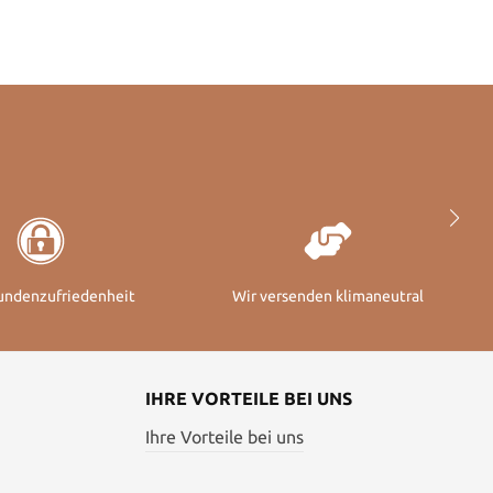
undenzufriedenheit
Wir versenden klimaneutral
IHRE VORTEILE BEI UNS
Ihre Vorteile bei uns