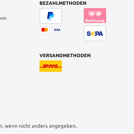
BEZAHLMETHODEN
mon
VERSANDMETHODEN
, wenn nicht anders angegeben.