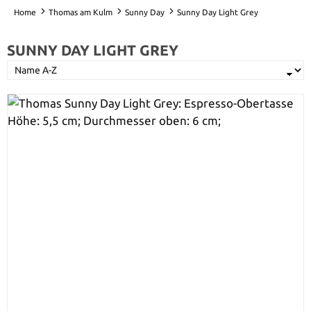
Home
Thomas am Kulm
Sunny Day
Sunny Day Light Grey
SUNNY DAY LIGHT GREY