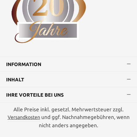
INFORMATION
INHALT
IHRE VORTEILE BEI UNS
Alle Preise inkl. gesetzl. Mehrwertsteuer zzgl.
und ggf. Nachnahmegebühren, wenn
Versandkosten
nicht anders angegeben.