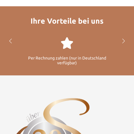
Ihre Vorteile bei uns
Per Rechnung zahlen (nur in Deutschland
verfügbar)