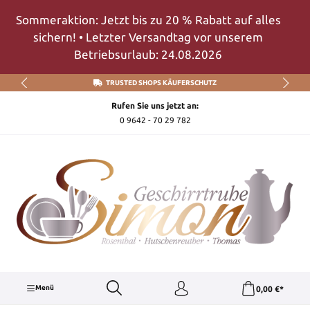
Zum Hauptinhalt springen
Sommeraktion: Jetzt bis zu 20 % Rabatt auf alles
sichern! • Letzter Versandtag vor unserem
Betriebsurlaub: 24.08.2026
TRUSTED SHOPS KÄUFERSCHUTZ
Rufen Sie uns jetzt an:
0 9642 - 70 29 782
Menü
0,00 €*