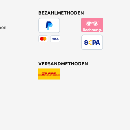
BEZAHLMETHODEN
mon
VERSANDMETHODEN