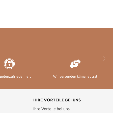
undenzufriedenheit
Wir versenden klimaneutral
IHRE VORTEILE BEI UNS
Ihre Vorteile bei uns