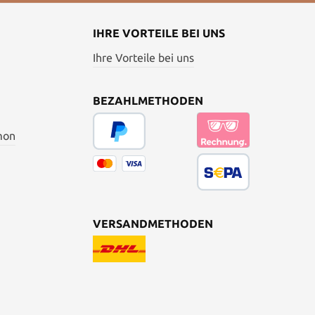
IHRE VORTEILE BEI UNS
Ihre Vorteile bei uns
BEZAHLMETHODEN
mon
VERSANDMETHODEN