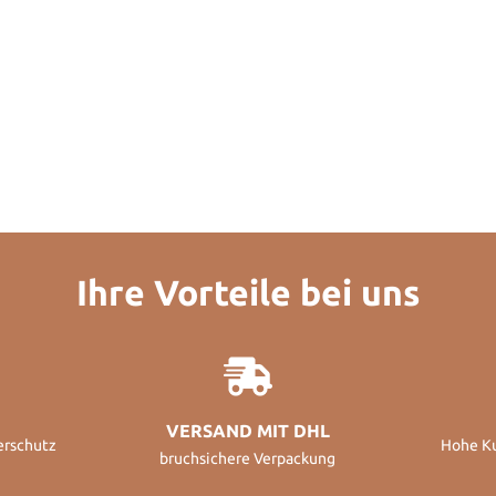
Ihre Vorteile bei uns
VERSAND MIT DHL
erschutz
Hohe K
bruchsichere Verpackung