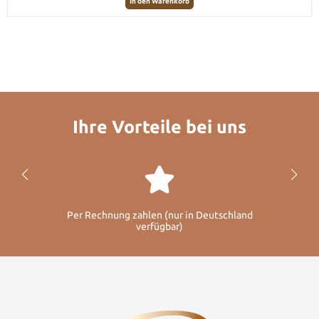
In den Warenkorb
Ihre Vorteile bei uns
Per Rechnung zahlen (nur in Deutschland
verfügbar)