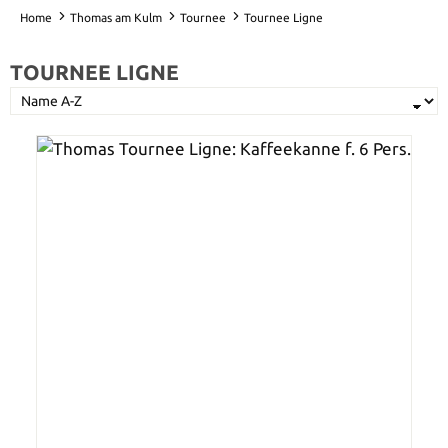
Home
Thomas am Kulm
Tournee
Tournee Ligne
TOURNEE LIGNE