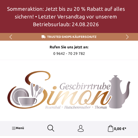
Zum Hauptinhalt springen
Sommeraktion: Jetzt bis zu 20 % Rabatt auf alles
sichern! • Letzter Versandtag vor unserem
Betriebsurlaub: 24.08.2026
TRUSTED SHOPS KÄUFERSCHUTZ
Rufen Sie uns jetzt an:
0 9642 - 70 29 782
Menü
0,00 €*