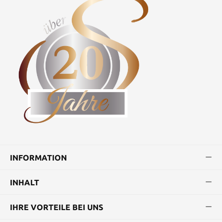
INFORMATION
INHALT
IHRE VORTEILE BEI UNS