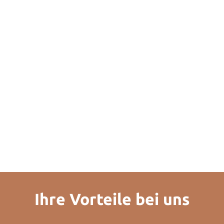
Ihre Vorteile bei uns