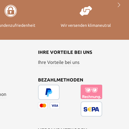
undenzufriedenheit
Wir versenden klimaneutral
IHRE VORTEILE BEI UNS
Ihre Vorteile bei uns
BEZAHLMETHODEN
mon