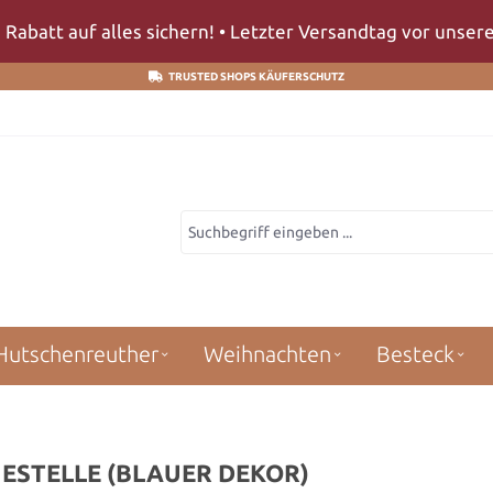
 Rabatt auf alles sichern! • Letzter Versandtag vor unse
TRUSTED SHOPS KÄUFERSCHUTZ
Hutschenreuther
Weihnachten
Besteck
ESTELLE (BLAUER DEKOR)