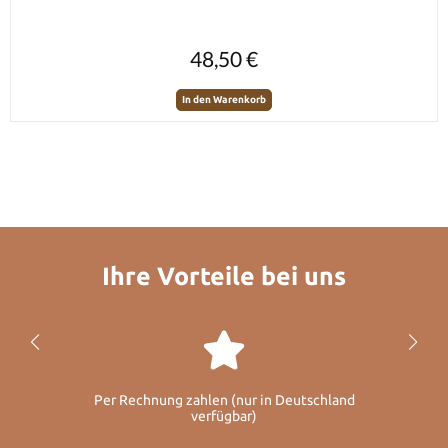
Regulärer Preis:
48,50 €
In den Warenkorb
Ihre Vorteile bei uns
Per Rechnung zahlen (nur in Deutschland
verfügbar)