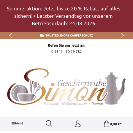
Zum Hauptinhalt springen
Sommeraktion: Jetzt bis zu 20 % Rabatt auf alles
sichern! • Letzter Versandtag vor unserem
Betriebsurlaub: 24.08.2026
TRUSTED SHOPS KÄUFERSCHUTZ
Rufen Sie uns jetzt an:
0 9642 - 70 29 782
Menü
0,00 €*