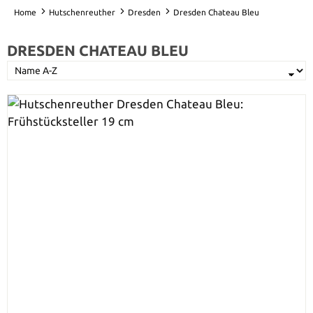
Home
Hutschenreuther
Dresden
Dresden Chateau Bleu
DRESDEN CHATEAU BLEU