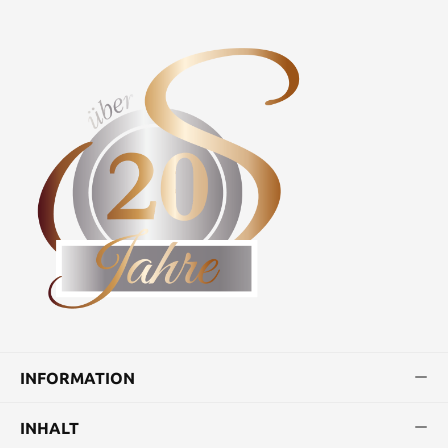
INFORMATION
INHALT