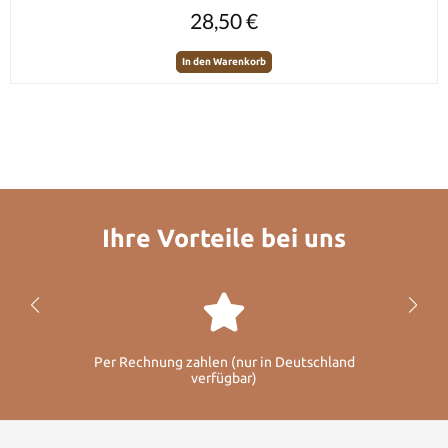
Regulärer Preis:
28,50 €
In den Warenkorb
Ihre Vorteile bei uns
Per Rechnung zahlen (nur in Deutschland
verfügbar)