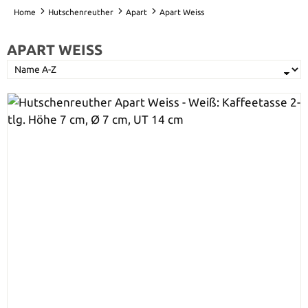
Home
Hutschenreuther
Apart
Apart Weiss
APART WEISS