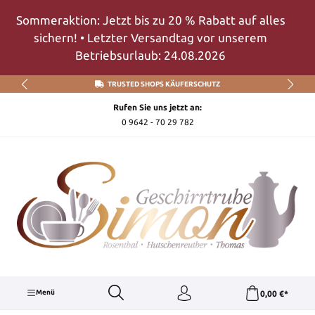
Zum Hauptinhalt springen
Sommeraktion: Jetzt bis zu 20 % Rabatt auf alles
sichern! • Letzter Versandtag vor unserem
Betriebsurlaub: 24.08.2026
TRUSTED SHOPS KÄUFERSCHUTZ
Rufen Sie uns jetzt an:
0 9642 - 70 29 782
Menü
0,00 €*