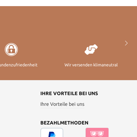
undenzufriedenheit
Wir versenden klimaneutral
IHRE VORTEILE BEI UNS
Ihre Vorteile bei uns
BEZAHLMETHODEN