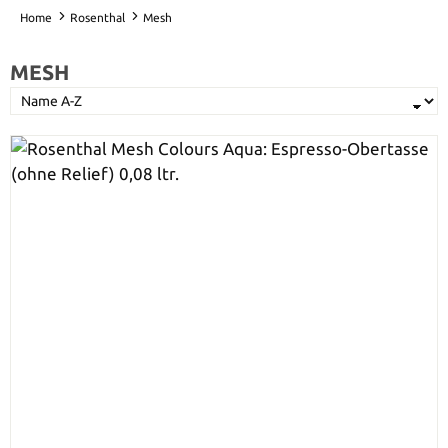
Home
Rosenthal
Mesh
MESH