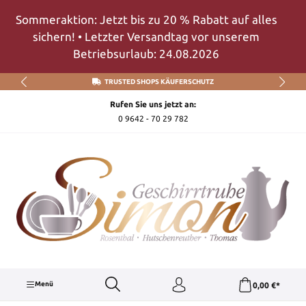
Zum Hauptinhalt springen
Sommeraktion: Jetzt bis zu 20 % Rabatt auf alles
sichern! • Letzter Versandtag vor unserem
Betriebsurlaub: 24.08.2026
TRUSTED SHOPS KÄUFERSCHUTZ
Rufen Sie uns jetzt an:
0 9642 - 70 29 782
Menü
0,00 €*