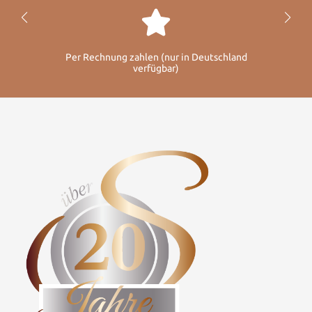
Per Rechnung zahlen (nur in Deutschland
verfügbar)