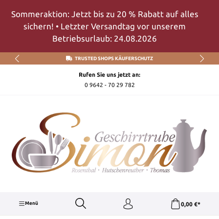
Zum Hauptinhalt springen
Sommeraktion: Jetzt bis zu 20 % Rabatt auf alles
sichern! • Letzter Versandtag vor unserem
Betriebsurlaub: 24.08.2026
TRUSTED SHOPS KÄUFERSCHUTZ
Rufen Sie uns jetzt an:
0 9642 - 70 29 782
Menü
0,00 €*