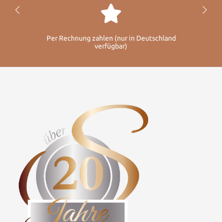
Per Rechnung zahlen (nur in Deutschland
verfügbar)