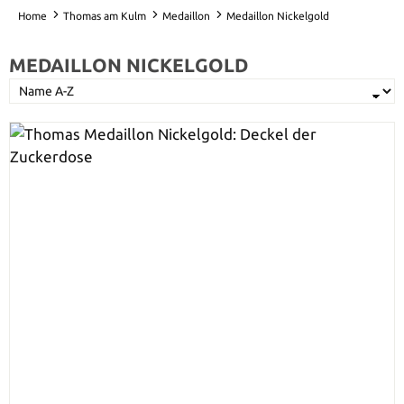
Home
Thomas am Kulm
Medaillon
Medaillon Nickelgold
MEDAILLON NICKELGOLD