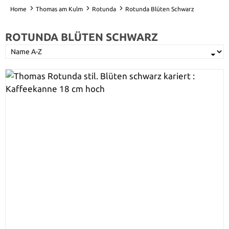
Home
Thomas am Kulm
Rotunda
Rotunda Blüten Schwarz
ROTUNDA BLÜTEN SCHWARZ