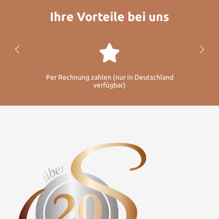
Ihre Vorteile bei uns
Per Rechnung zahlen (nur in Deutschland
verfügbar)