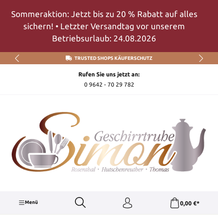
Zum Hauptinhalt springen
Sommeraktion: Jetzt bis zu 20 % Rabatt auf alles
sichern! • Letzter Versandtag vor unserem
Betriebsurlaub: 24.08.2026
TRUSTED SHOPS KÄUFERSCHUTZ
Rufen Sie uns jetzt an:
0 9642 - 70 29 782
Menü
0,00 €*