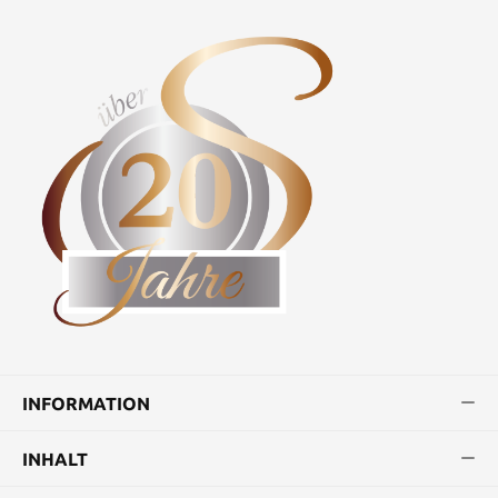
INFORMATION
INHALT