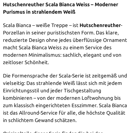
Hutschenreuther Scala Bianca Weiss – Moderner
Purismus in strahlendem Weiß
Scala Bianca – weiße Treppe – ist
Hutschenreuther
-
Porzellan in seiner puristischsten Form. Das klare,
reduzierte Design ohne jedes überflüssige Ornament
macht Scala Bianca Weiss zu einem Service des
modernen Minimalismus: sachlich, elegant und von
zeitloser Schönheit.
Die Formensprache der Scala-Serie ist zeitgemäß und
vielseitig: Das strahlende Weiß lässt sich mit jedem
Einrichtungsstil und jeder Tischgestaltung
kombinieren – von der modernen Loftwohnung bis
zum klassisch eingerichteten Esszimmer. Scala Bianca
ist das Allround-Service für alle, die höchste Qualität
in schlichtem Gewand schätzen.