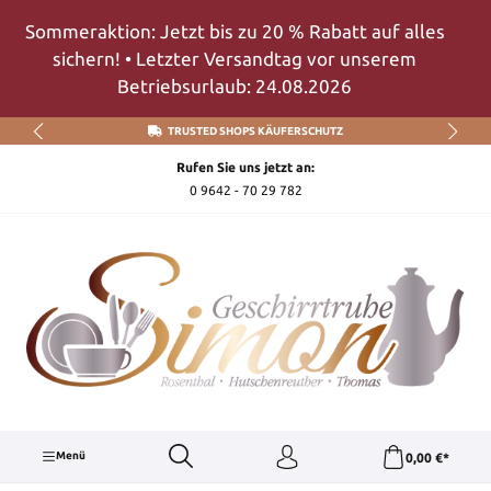
Zum Hauptinhalt springen
Sommeraktion: Jetzt bis zu 20 % Rabatt auf alles
sichern! • Letzter Versandtag vor unserem
Betriebsurlaub: 24.08.2026
TRUSTED SHOPS KÄUFERSCHUTZ
Rufen Sie uns jetzt an:
0 9642 - 70 29 782
Menü
0,00 €*