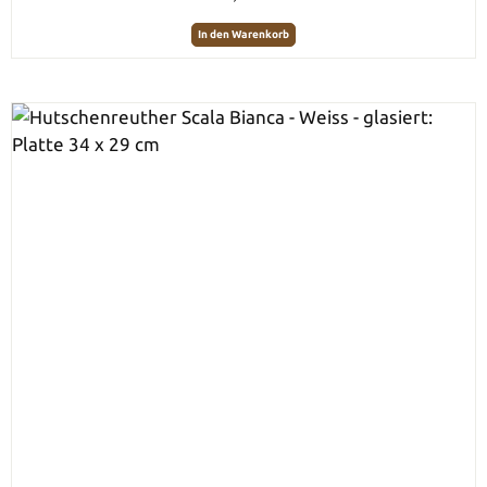
In den Warenkorb