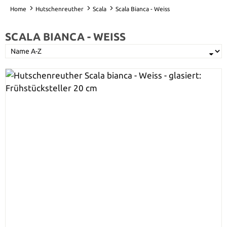
Home
Hutschenreuther
Scala
Scala Bianca - Weiss
SCALA BIANCA - WEISS