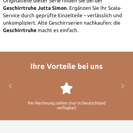
Originalteile dieser Serie finden Sie bei der
Geschirrtruhe Jutta Simon
. Ergänzen Sie Ihr Scala-
Service durch geprüfte Einzelteile – verlässlich und
unkompliziert. Alte Geschirrserien nachkaufen: die
Geschirrtruhe
macht es einfach.
Ihre Vorteile bei uns
Per Rechnung zahlen (nur in Deutschland
verfügbar)