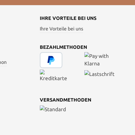
IHRE VORTEILE BEI UNS
Ihre Vorteile bei uns
BEZAHLMETHODEN
mon
VERSANDMETHODEN