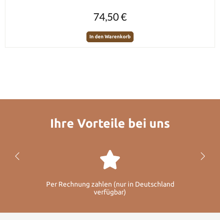
Regulärer Preis:
74,50 €
In den Warenkorb
Ihre Vorteile bei uns
Per Rechnung zahlen (nur in Deutschland
verfügbar)