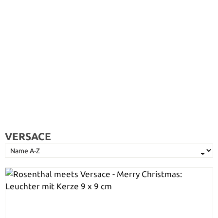
VERSACE