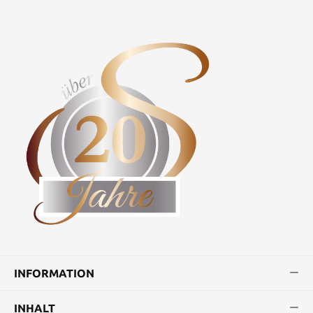
INFORMATION
INHALT