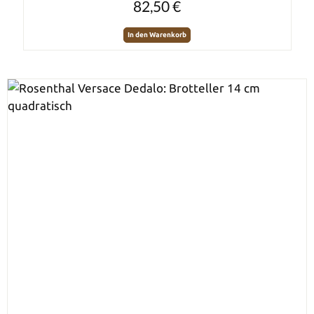
82,50 €
In den Warenkorb