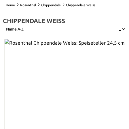
Home
Rosenthal
Chippendale
Chippendale Weiss
CHIPPENDALE WEISS