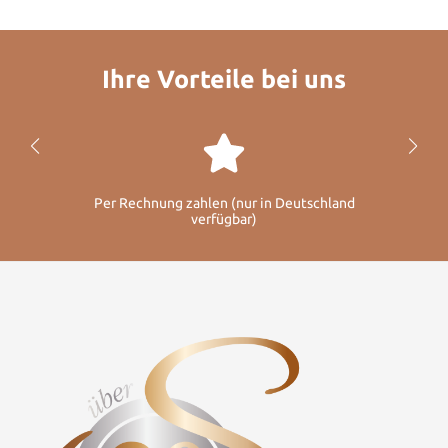
Ihre Vorteile bei uns
Per Rechnung zahlen (nur in Deutschland
verfügbar)