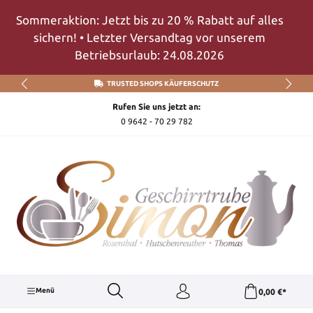
Zum Hauptinhalt springen
Sommeraktion: Jetzt bis zu 20 % Rabatt auf alles
sichern! • Letzter Versandtag vor unserem
Betriebsurlaub: 24.08.2026
TRUSTED SHOPS KÄUFERSCHUTZ
Rufen Sie uns jetzt an:
0 9642 - 70 29 782
Menü
0,00 €*