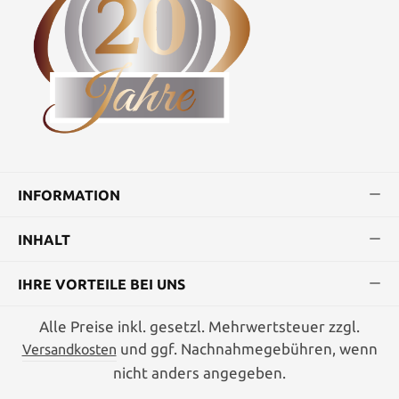
INFORMATION
INHALT
IHRE VORTEILE BEI UNS
Alle Preise inkl. gesetzl. Mehrwertsteuer zzgl.
und ggf. Nachnahmegebühren, wenn
Versandkosten
nicht anders angegeben.